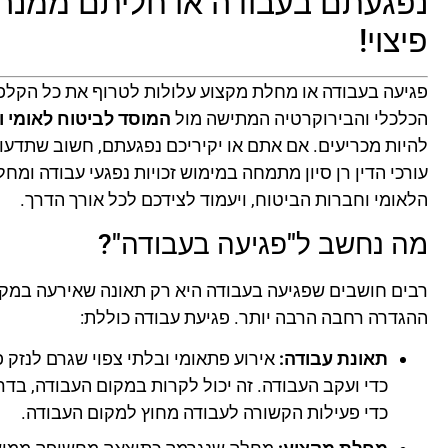
נפגעתם בעבודה או חליתם ממנה?
פיצוי!
פגיעה בעבודה או מחלת מקצוע עלולות לטרוף את כל הקלפ
הכלכלי והבירוקרטיה המתישה מול
המוסד לביטוח לאומי 
להיות מכריעים. אם אתם או יקיריכם נפגעתם, חשוב שתדעו
עורכי הדין רן סיון מתמחה במימוש זכויות נפגעי עבודה ומח
הלאומי וחברות הביטוח, ויעמוד לצידכם לכל אורך הדרך.
מה נחשב ל"פגיעה בעבודה"?
רבים חושבים שפגיעה בעבודה היא רק תאונה שאירעה במקו
ההגדרה רחבה הרבה יותר. פגיעת עבודה כוללת:
תאונת עבודה:
אירוע פתאומי ובלתי צפוי שגרם לנזק פי
כדי ועקב העבודה. זה יכול לקרות במקום העבודה, בדר
כדי פעילות הקשורה לעבודה מחוץ למקום העבודה.