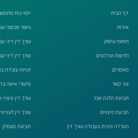
דף הבית
ייפוי כוח מתמש
אודות
גישור סכסוכי עב
תחומי עיסוק
עורך דין דיני ע
חדשות ועדכונים
עורך דין דיני ע
מאמרים
זכויות עובדת בה
צור קשר
פיטורי אישה בהר
תביעת הלנת שכר
עורך דין פיצויי פ
תביעת פיצויים
עורך דין לענייני
הטרדה מינית בעבודה עורך דין
תביעת מעסיק