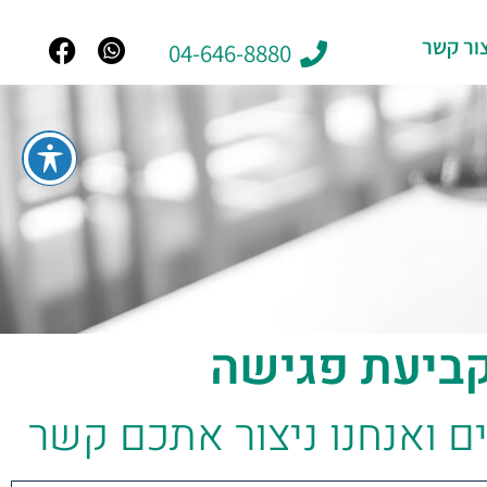
ור קשר
04-646-8880
ביעת פגישה
ם ואנחנו ניצור אתכם קשר