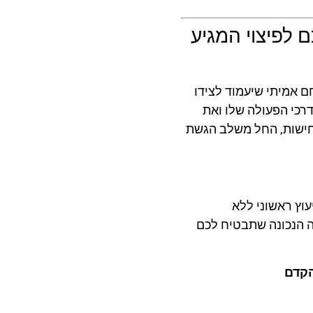
ם לפיצוי המגיע
חם אמיתי שיעמוד לצידו
דרכי הפעולה שלו ואת
נחישות, החל משלב הגשת
עוץ ראשוני ללא
ה הנכונה שתבטיח לכם
הקדם