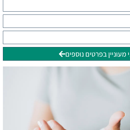
 מעוניין בפרטים נוספים