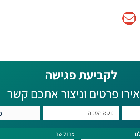
לקביעת פגישה​
ירו פרטים וניצור אתכם קשר
כ
נו
צרו קשר