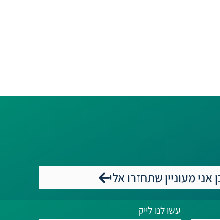
ן אני מעוניין שתחזרו אלי
עשו לנו לייק