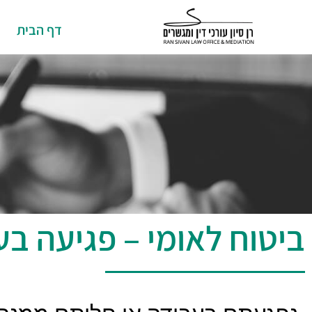
דף הבית
ביטוח לאומי – פגיעה ב