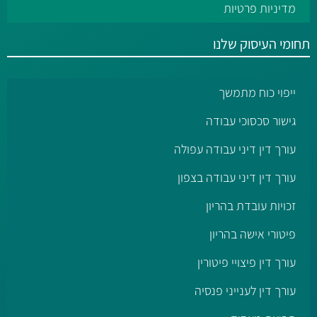
מדיניות פרטיות
תחומי העיסוק שלנו
ייפוי כוח מתמשך
גישור סכסוכי עבודה
עורך דין דיני עבודה עפולה
עורך דין דיני עבודה בצפון
זכויות עובדת בהריון
פיטורי אישה בהריון
עורך דין פיצויי פיטורין
עורך דין לענייני פנסיה