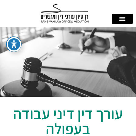
עורך דין דיני עבודה
בעפולה