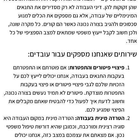
שהן זקוקות להן. דיני העבודה לא רק מסדירים את התנאים
המינימליים של עבודה, אלא גם מספקים את הכלים למנוע
סכסוכים ולהגיב בצורה נכונה כאשר הם קורים. כל מקרה שונה,
ולכן חשוב לקבל ייעוץ משפטי שמתאים למצב הספציפי של כל
אחד.
שירותים שאנחנו מספקים עבור עובדים:
פיצויי פיטורים והתפטרות:
אם פוטרתם או התפטרתם
בעקבות התנאים בעבודה, אנחנו יכולים לייעץ לכם על
הזכויות שלכם לגבי פיצויי פיטורים או פיצוי בעקבות
התפטרות מוצדקת. פיטורים לא תמיד נעשים בצורה נכונה,
וחשוב לדעת איך לפעול כדי להבטיח שאתם מקבלים את
הפיצוי שמגיע לכם.
הטרדה מינית בעבודה:
הטרדה מינית במקום העבודה היא
סוגיה רצינית ומורכבת, וכמובן שהיא דורשת טיפול משפטי
נכון. אם מצאתם את עצמכם במצב כזה, אנחנו יכולים