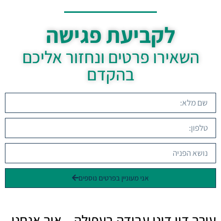
לקביעת פגישה
השאירו פרטים ונחזור אליכם
בהקדם
אני מעוניין בפרטים נוספים
עורך דין דיני עבודה בעפולה – איך אנחנו