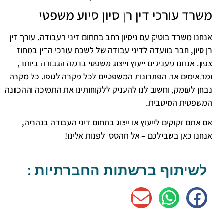
משרד עורכי דין רן סיון סיוע משפטי
אנחנו משרד בוטיק עם ניסיון רחב בתחום דיני העבודה. עורך דין
רן סיון, חבר בוועדה לדיני עבודה של לשכת עורכי הדין במחוז
צפון. אנחנו מעניקים ייעוץ וייצוג משפטי ברמה הגבוהה ביותר,
ומתאימים את הפתרונות המשפטיים לכל מקרה לגופו. כל מקרה
נבחן לעומק, וחשוב לנו להעניק ללקוחותינו את התמיכה וההכוונה
המשפטית המיטבית.
אם אתם זקוקים לייעוץ או ייצוג בתחום דיני העבודה בנהריה,
אנחנו כאן בשבילכם – אל תהססו לפנות אלינו!
לשיתוף ברשתות החברתיות :