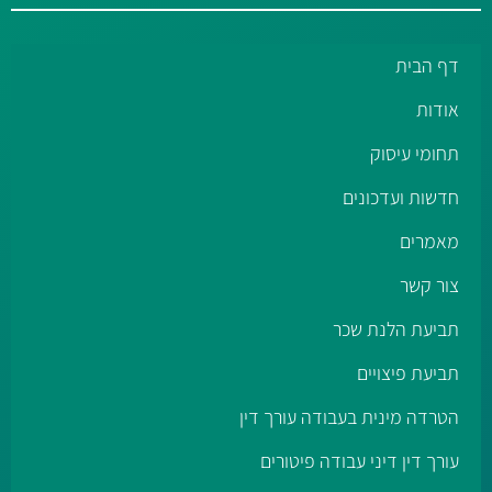
דף הבית
אודות
תחומי עיסוק
חדשות ועדכונים
מאמרים
צור קשר
תביעת הלנת שכר
תביעת פיצויים
הטרדה מינית בעבודה עורך דין
עורך דין דיני עבודה פיטורים