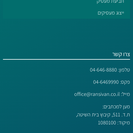
תביעת מעסיק
ייצוג מעסיקים
צרו קשר
טלפון:
04-646-8880
פקס: 04-6469990
מייל:
office@ransivan.co.il
מען למכתבים:
ת.ד. 511, קיבוץ בית השיטה,
מיקוד: 1080100