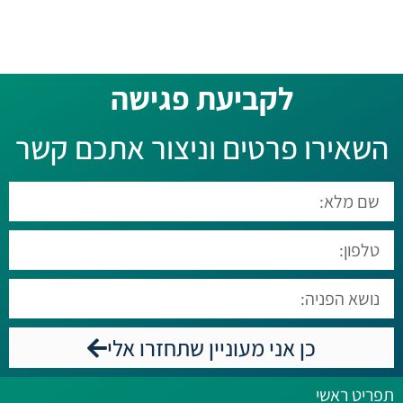
לקביעת פגישה​
השאירו פרטים וניצור אתכם קשר
כן אני מעוניין שתחזרו אלי
תפריט ראשי