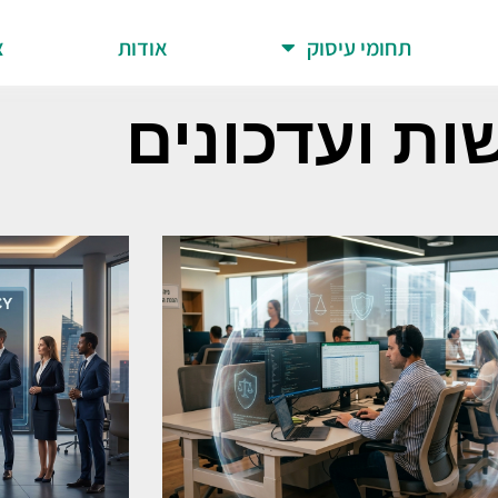
תחומי עיסוק
אודות
צ
ות ועדכונים