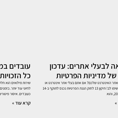
 לבעלי אתרים: עדכון
עובדים במי
של מדיניות הפרטיות
כל הזכויות
אתר האינטרנט שלכם? אם אתם בעלי אתר אינטרנט או
שירות מילואים הוא חלק
אפליקציה, שימו לב! תיקון 13 לחוק הגנת הפרטיות נכנס לתוקף ב-14
לחיוני עוד יותר. בזמני
כעובדים. איסור פיטורים
»
קרא עוד »