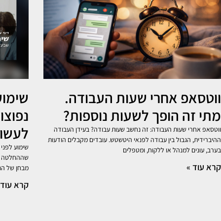
ווטסאפ אחרי שעות העבודה.
מתי זה הופך לשעות נוספות?
נפוצו
לעשות
ווטסאפ אחרי שעות העבודה: זה נחשב שעות עבודה? בעידן העבודה
ההיברידית, הגבול בין עבודה לפנאי היטשטש. עובדים מקבלים הודעות
שימוע לפני 
בערב, עונים למנהל או ללקוח, ומטפלים
שההחלטה כב
קרא עוד »
מבחן של הגי
קרא עוד 