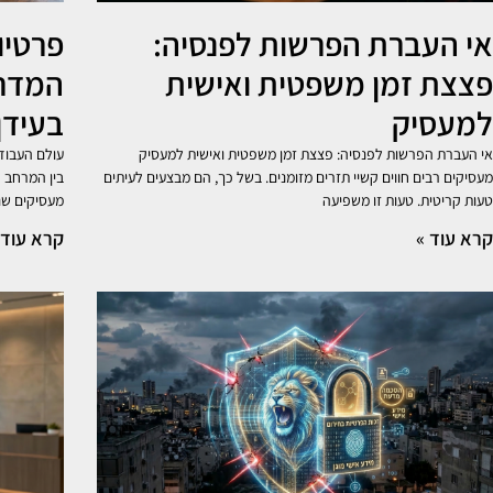
אי העברת הפרשות לפנסיה:
פרטיו
פצצת זמן משפטית ואישית
המדרי
למעסיק
בעידן
אי העברת הפרשות לפנסיה: פצצת זמן משפטית ואישית למעסיק
עולם העבוד
מעסיקים רבים חווים קשיי תזרים מזומנים. בשל כך, הם מבצעים לעיתים
בין המרחב ה
טעות קריטית. טעות זו משפיעה
מעסיקים שני
קרא עוד »
קרא עוד 