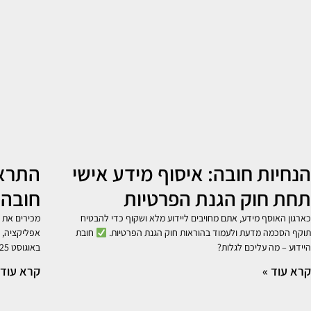
הנחיות חובה: איסוף מידע אישי
התראה
תחת חוק הגנת הפרטיות
חובה 
כארגון האוסף מידע, אתם מחויבים ליידוע מלא ושקוף כדי להבטיח
מכירים את 
תוקף הסכמה מדעת ולעמוד בהוראות חוק הגנת הפרטיות.
חובת
היידוע – מה עליכם לגלות?
באוגוסט 2025, והוא
קרא עוד »
קרא עוד 