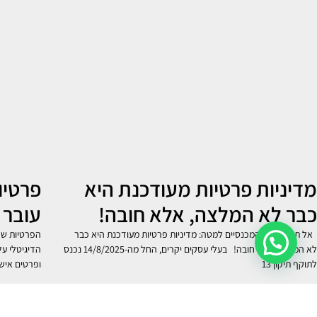
מדיניות פרטיות מעודכנת היא
פרטיו
כבר לא המלצה, אלא חובה!
עובר 
אל תתפסו עם המכנסיים למטה: מדיניות פרטיות מעודכנת היא כבר
הפרטיות של 
לא המלצה, אלא חובה! בעלי עסקים יקרים, החל מה-14/8/2025 נכנס
הדיגיטלי על
לתוקף תיקון 13
ופרטים איש
קרא עוד »
קרא עוד 