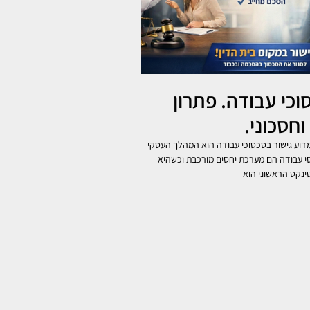
וכי עבודה. פתרון
וחסכוני.
וע גישור בסכסוכי עבודה הוא המהלך העסקי
סי עבודה הם מערכת יחסים מורכבת וכשהיא
ינקט הראשוני הוא