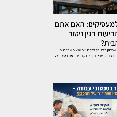
למעסיקים: האם אתם
יעות בגין ניטור
בית?
מרחוק בזמן המלחמה יצר פרצות משפטיות
רבות. השתמשו ברשימה זו כדי להעריך תוך 2 דקות את רמת הסיכון של