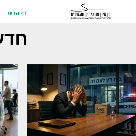
דף הבית
חדש