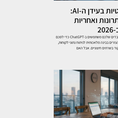
הגנת הפרטיות בעידן ה-AI:
תרונות ואחריות
2
המהפכה כבר כאן: העובדים שלכם משתמשים ב-ChatGPT כדי לסכם
עזרים בבינה מלאכותית לניתוח נתוני לקוחות,
וד בשרתים חיצוניים. אבל האם