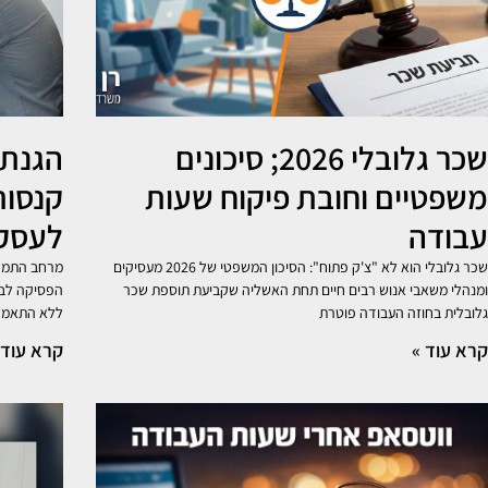
שכר גלובלי 2026; סיכונים
משפטיים וחובת פיקוח שעות
קנסות
עבודה
לעסקי
שכר גלובלי הוא לא "צ'ק פתוח": הסיכון המשפטי של 2026 מעסיקים
מרחב התמרו
ומנהלי משאבי אנוש רבים חיים תחת האשליה שקביעת תוספת שכר
הפסיקה לבק
גלובלית בחוזה העבודה פוטרת
ללא התאמה 
קרא עוד »
קרא עוד 