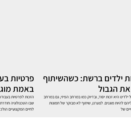
ת ילדים ברשת: כשהשיתוף
פרטיות בע
את הגבול
באמת מוגנ
ילדינו היא זכות יסוד, ובדיוק כמו במרחב הפיזי, גם במרחב
הזכות לפרטיות בעבודה
יהם להיות מוגנים. לצערנו, שיתוף לא מבוקר של תמונות
שבו הטכנולוגיה חודרת ל
יים של
לחיים המקצועיים הולכ
»
קרא עוד »