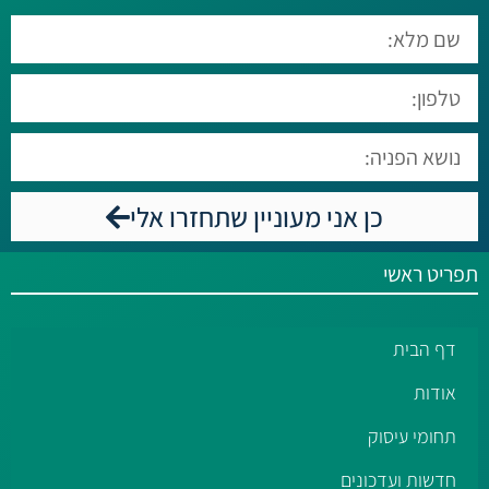
כן אני מעוניין שתחזרו אלי
תפריט ראשי
דף הבית
אודות
תחומי עיסוק
חדשות ועדכונים