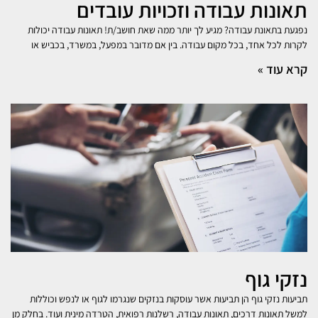
תאונות עבודה וזכויות עובדים
נפגעת בתאונת עבודה? מגיע לך יותר ממה שאת חושב/ת! תאונות עבודה יכולות
לקרות לכל אחד, בכל מקום עבודה. בין אם מדובר במפעל, במשרד, בכביש או
קרא עוד »
נזקי גוף
תביעות נזקי גוף הן תביעות אשר עוסקות בנזקים שנגרמו לגוף או לנפש וכוללות
למשל תאונות דרכים, תאונות עבודה, רשלנות רפואית, הטרדה מינית ועוד. בחלק מן