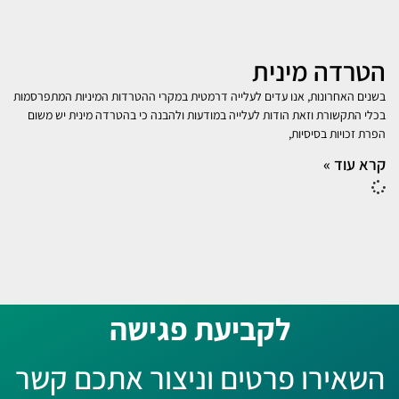
הטרדה מינית
בשנים האחרונות, אנו עדים לעלייה דרמטית במקרי ההטרדות המיניות המתפרסמות
בכלי התקשורת וזאת הודות לעלייה במודעות ולהבנה כי בהטרדה מינית יש משום
הפרת זכויות בסיסיות,
קרא עוד »
לקביעת פגישה​
השאירו פרטים וניצור אתכם קשר