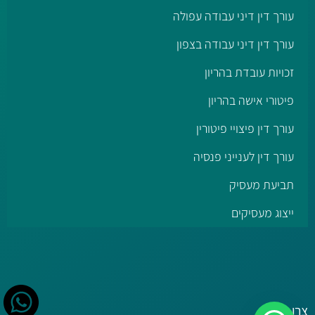
עורך דין דיני עבודה עפולה
עורך דין דיני עבודה בצפון
זכויות עובדת בהריון
פיטורי אישה בהריון
עורך דין פיצויי פיטורין
עורך דין לענייני פנסיה
תביעת מעסיק
ייצוג מעסיקים
צרו קשר