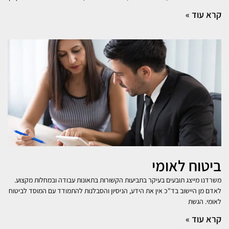
קרא עוד »
ביטוח לאומי
משרדנו מייצג תובעים בעיקר בתביעות הקשורות בתאונות עבודה ובמחלות מקצוע.
לאדם מן היישוב בד"כ אין את הידע, הניסיון והסבלנות להתמודד עם המוסד לביטוח
לאומי. הגשת
קרא עוד »