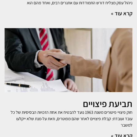
ניהול עסק מצליח דורש התמודדות עם אתגרים רבים, ואחד מהם הוא
קרא עוד »
תביעת פיצויים
חוק פיצויי פיטורים משנת 1963 נועד להבטיח את אחת הזכויות הבסיסיות של כל
עובד ועובדת: קבלת פיצויים לאחר שהם מפוטרים, וזאת על-מנת שלא ייקלעו
למשבר
קרא עוד »