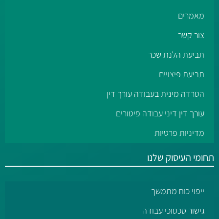
מאמרים
צור קשר
תביעת הלנת שכר
תביעת פיצויים
הטרדה מינית בעבודה עורך דין
עורך דין דיני עבודה פיטורים
מדיניות פרטיות
תחומי העיסוק שלנו
ייפוי כוח מתמשך
גישור סכסוכי עבודה