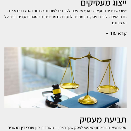
ייצוג מעסיקים
ייצוג מעבידים החקיקה בארץ מספקת לעובדים לעובדות מנגנוני הגנה רבים מאוד.
גם הפסיקה, לרבות פסקי דין שהפכו לתקדימים מחייבים, מבוססת במקרים רבים על
הרצון, וגם
קרא עוד »
תביעת מעסיק
שקט תעשייתי וביטחון משפטי לעסק שלך בצפון – משרד רן סיון עורכי דין ומגשרים