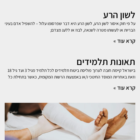
לשון הרע
על פי חוק איסור לשון הרע, לשון הרע היא דבר שפרסומו עלול – להשפיל אדם בעיני
הבריות או לעשותו מטרה לשנאה, לבוז או ללעג מצדם;
קרא עוד »
תאונות תלמידים
בישראל קיימת חובה לערוך פוליסת ביטוח תלמידים לכל תלמיד מגיל 3 ועד גיל 18
וזאת באחריות המוסד החינוכי ו/או באמצעות הרשות המקומית, כאשר בתחילת כל
קרא עוד »