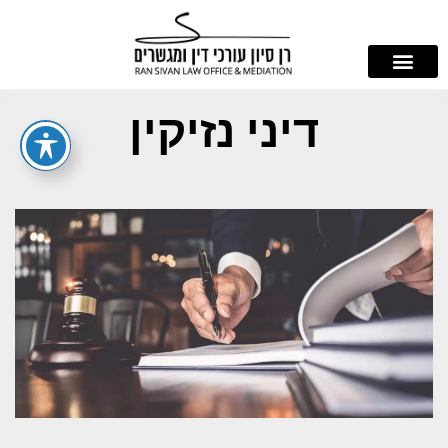
דיני נזיקין