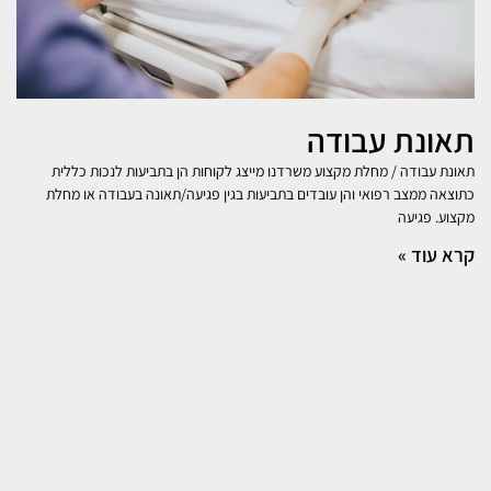
תאונת עבודה
תאונת עבודה / מחלת מקצוע משרדנו מייצג לקוחות הן בתביעות לנכות כללית
כתוצאה ממצב רפואי והן עובדים בתביעות בגין פגיעה/תאונה בעבודה או מחלת
מקצוע. פגיעה
קרא עוד »