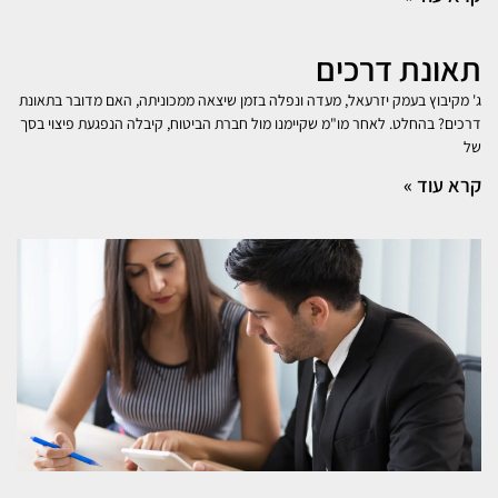
תאונת דרכים
ג' מקיבוץ בעמק יזרעאל, מעדה ונפלה בזמן שיצאה ממכוניתה, האם מדובר בתאונת
דרכים? בהחלט. לאחר מו"מ שקיימנו מול חברת הביטוח, קיבלה הנפגעת פיצוי בסך
של
קרא עוד »