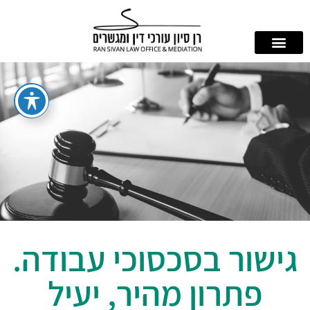
גישור בסכסוכי עבודה.
פתרון מהיר, יעיל