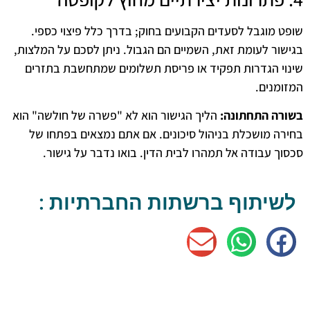
שופט מוגבל לסעדים הקבועים בחוק; בדרך כלל פיצוי כספי.
בגישור לעומת זאת, השמיים הם הגבול. ניתן לסכם על המלצות,
שינוי הגדרות תפקיד או פריסת תשלומים שמתחשבת בתזרים
המזומנים.
בשורה התחתונה:
הליך הגישור הוא לא "פשרה של חולשה" הוא
בחירה מושכלת בניהול סיכונים. אם אתם נמצאים בפתחו של
סכסוך עבודה אל תמהרו לבית הדין. בואו נדבר על גישור.
לשיתוף ברשתות החברתיות :