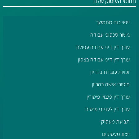
תחומי העיסוק שלנו
ייפוי כוח מתמשך
גישור סכסוכי עבודה
עורך דין דיני עבודה עפולה
עורך דין דיני עבודה בצפון
זכויות עובדת בהריון
פיטורי אישה בהריון
עורך דין פיצויי פיטורין
עורך דין לענייני פנסיה
תביעת מעסיק
ייצוג מעסיקים