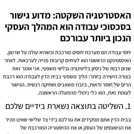
האסטרטגיה השקטה: מדוע גישור
בסכסוכי עבודה הוא המהלך העסקי
הנכון ביותר עבורכם
יחסי עבודה הם מערכת יחסים מורכבת וכשהיא עולה על שרטון,
האינסטינקט הראשוני הוא לעיתים קרובות פנייה לערכאות. לאחר
שנים רבות של ניסיון בליטיגציה ובליווי משפטי, אני אומר זאת
בצורה הישירה ביותר: הליך משפטי בבית הדין לעבודה הוא רכבת
הרים של חוסר ודאות, בזבוז משאבים ושחיקה רגשית. הגישור
לעומת זאת, הוא כלי ניהולי מהמעלה הראשונה.
1. השליטה בתוצאה נשארת בידיים שלכם
בבית הדין אתם מפקידים את גורלכם בידי צד שלישי שאינו מכיר
את הניואנסים של העסק או את ההיסטוריה המורכבת של