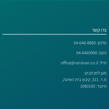
צרו קשר
טלפון:
04-646-8880
פקס: 04-6469990
מייל:
office@ransivan.co.il
מען למכתבים:
ת.ד. 511, קיבוץ בית השיטה,
מיקוד: 1080100