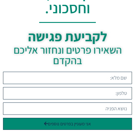
וחסכוני.
לקביעת פגישה
השאירו פרטים ונחזור אליכם
בהקדם
אני מעוניין בפרטים נוספים