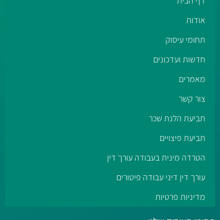
דף הבית
אודות
תחומי עיסוק
חדשות ועדכונים
מאמרים
צור קשר
תביעת הלנת שכר
תביעת פיצויים
הטרדה מינית בעבודה עורך דין
עורך דין דיני עבודה פיטורים
מדיניות פרטיות