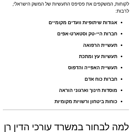
לקוחות, המשקפים את פסיפס התעשיות של המשק הישראלי,
לרבות:
אגודות שיתופיות וועדים מקומיים
חברות היי-טק וסטארט-אפים
תעשיית הרפואה
תעשיות עץ ומתכת
תעשיית האפייה והדפוס
חברות כוח אדם
מוסדות חינוך וארגוני הוראה
כוחות ביטחון ורשויות מקומיות
למה לבחור במשרד עורכי הדין רן