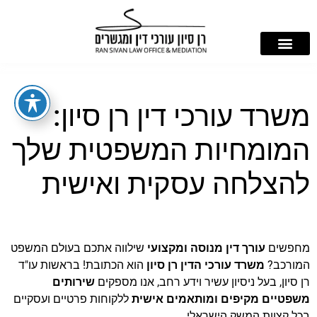
משרד עורכי דין רן סיון:
המומחיות המשפטית שלך
להצלחה עסקית ואישית
מחפשים
עורך דין מנוסה ומקצועי
שילווה אתכם בעולם המשפט
המורכב?
משרד עורכי הדין רן סיון
הוא הכתובת! בראשות עו"ד
רן סיון, בעל ניסיון עשיר וידע רחב, אנו מספקים
שירותים
משפטיים מקיפים ומותאמים אישית
ללקוחות פרטיים ועסקיים
בכל קצוות המשק הישראלי.