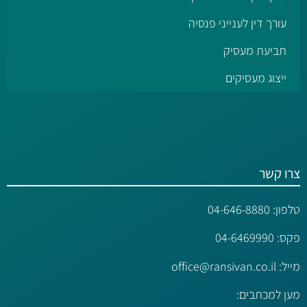
עורך דין לענייני פנסיה
תביעת מעסיק
ייצוג מעסיקים
צרו קשר
טלפון:
04-646-8880
פקס: 04-6469990
מייל:
office@ransivan.co.il
מען למכתבים: