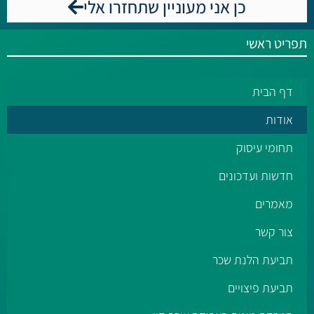
כן אני מעוניין שתחזרו אלי
תפריט ראשי
דף הבית
אודות
תחומי עיסוק
חדשות ועדכונים
מאמרים
צור קשר
תביעת הלנת שכר
תביעת פיצויים