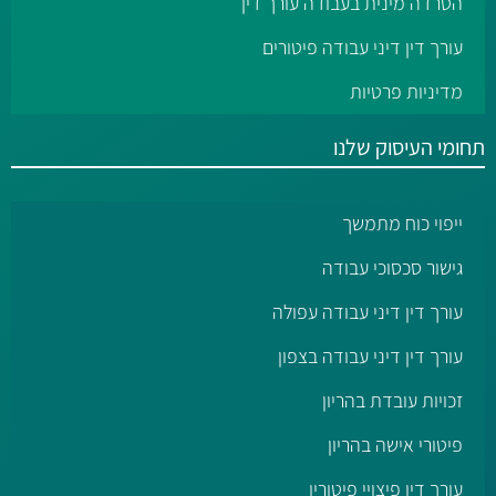
הטרדה מינית בעבודה עורך דין
עורך דין דיני עבודה פיטורים
מדיניות פרטיות
תחומי העיסוק שלנו
ייפוי כוח מתמשך
גישור סכסוכי עבודה
עורך דין דיני עבודה עפולה
עורך דין דיני עבודה בצפון
זכויות עובדת בהריון
פיטורי אישה בהריון
עורך דין פיצויי פיטורין